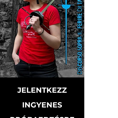
JELENTKEZZ
INGYENES