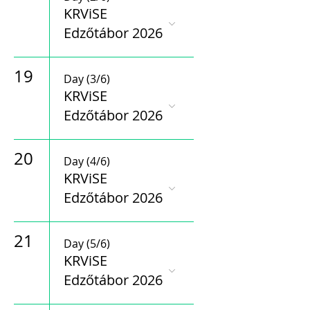
KRViSE
Edzőtábor 2026
19
Day (3/6)
KRViSE
Edzőtábor 2026
20
Day (4/6)
KRViSE
Edzőtábor 2026
21
Day (5/6)
KRViSE
Edzőtábor 2026