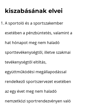
kiszabásának elvei
A sportoló és a sportszakember
esetében a pénzbüntetés, valamint a
hat hónapot meg nem haladó
sporttevékenységtől, illetve szakmai
tevékenységtől eltiltás,
együttműködési megállapodással
rendelkező sportszervezet esetében
az egy évet meg nem haladó
nemzetközi sportrendezvényen való