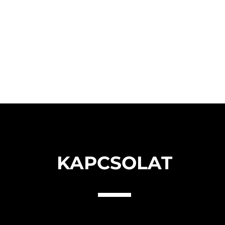
KAPCSOLAT