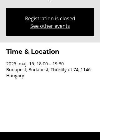
Registration is closed
See other events
Time & Location
2025. máj. 15. 18:00 – 19:30
Budapest, Budapest, Thököly út 74, 1146
Hungary