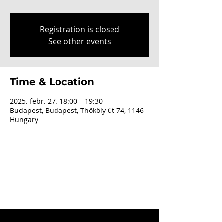
Registration is closed
See other events
Time & Location
2025. febr. 27. 18:00 – 19:30
Budapest, Budapest, Thököly út 74, 1146
Hungary