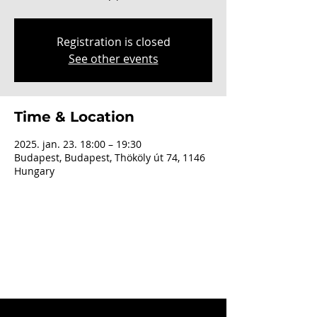
Registration is closed
See other events
Time & Location
2025. jan. 23. 18:00 – 19:30
Budapest, Budapest, Thököly út 74, 1146
Hungary