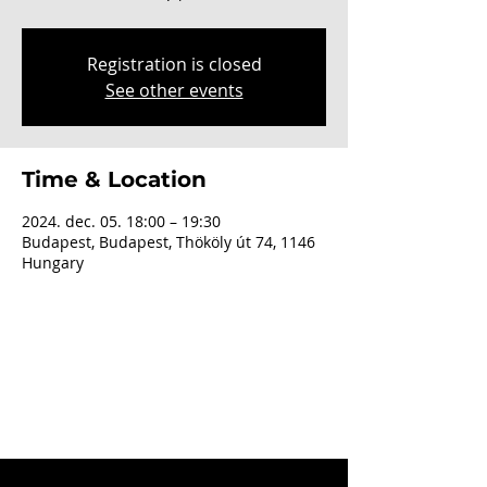
Registration is closed
See other events
Time & Location
2024. dec. 05. 18:00 – 19:30
Budapest, Budapest, Thököly út 74, 1146
Hungary