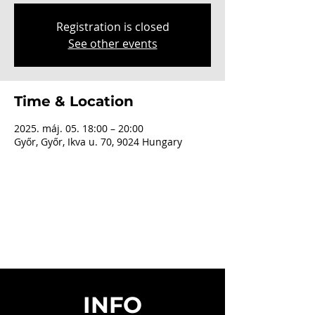
Registration is closed
See other events
Time & Location
2025. máj. 05. 18:00 – 20:00
Győr, Győr, Ikva u. 70, 9024 Hungary
INFO