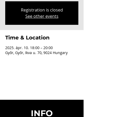
Registration is closed
See other events
Time & Location
2025. ápr. 10. 18:00 – 20:00
Győr, Győr, Ikva u. 70, 9024 Hungary
INFO