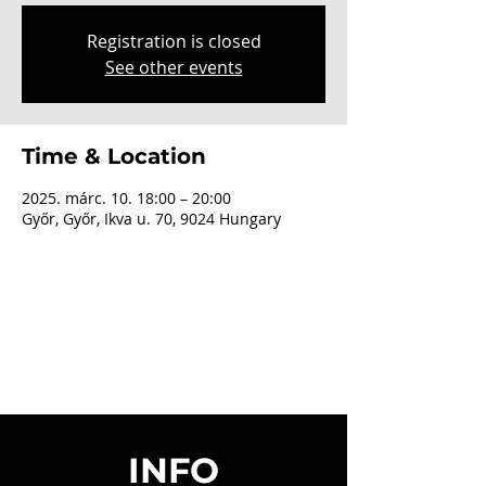
Registration is closed
See other events
Time & Location
2025. márc. 10. 18:00 – 20:00
Győr, Győr, Ikva u. 70, 9024 Hungary
INFO