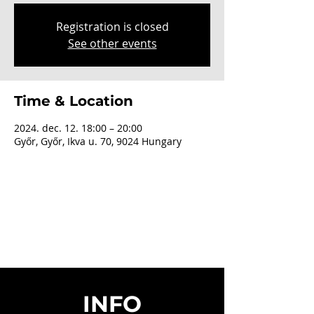
Registration is closed
See other events
Time & Location
2024. dec. 12. 18:00 – 20:00
Győr, Győr, Ikva u. 70, 9024 Hungary
INFO