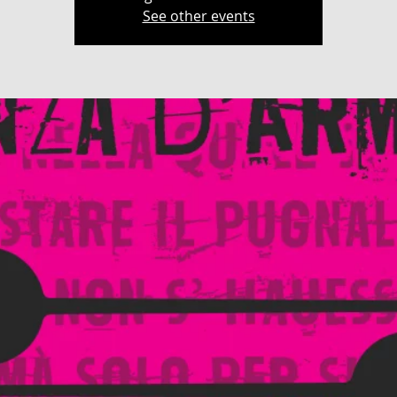
See other events