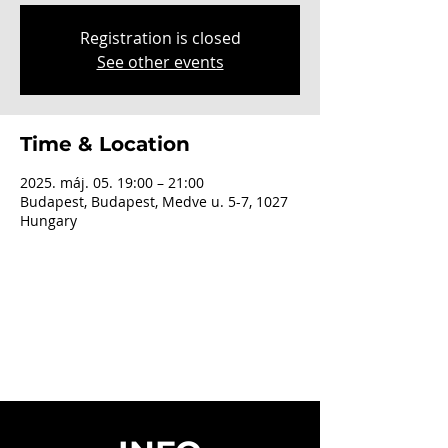
Registration is closed
See other events
Time & Location
2025. máj. 05. 19:00 – 21:00
Budapest, Budapest, Medve u. 5-7, 1027
Hungary