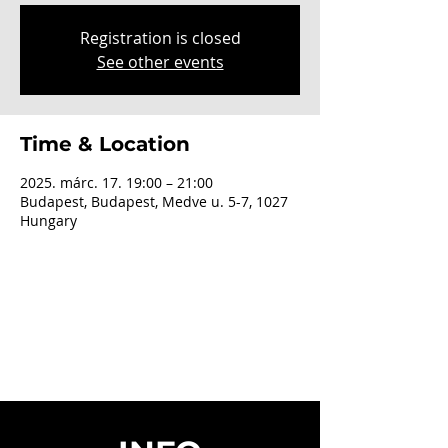
Registration is closed
See other events
Time & Location
2025. márc. 17. 19:00 – 21:00
Budapest, Budapest, Medve u. 5-7, 1027
Hungary