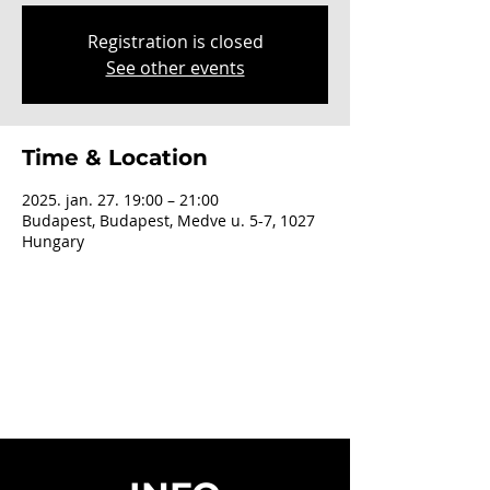
Registration is closed
See other events
Time & Location
2025. jan. 27. 19:00 – 21:00
Budapest, Budapest, Medve u. 5-7, 1027
Hungary