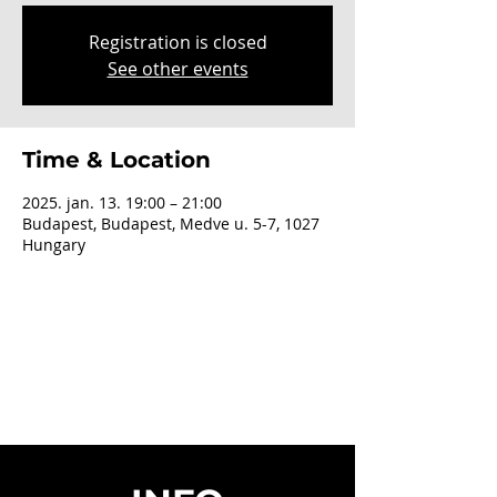
Registration is closed
See other events
Time & Location
2025. jan. 13. 19:00 – 21:00
Budapest, Budapest, Medve u. 5-7, 1027
Hungary