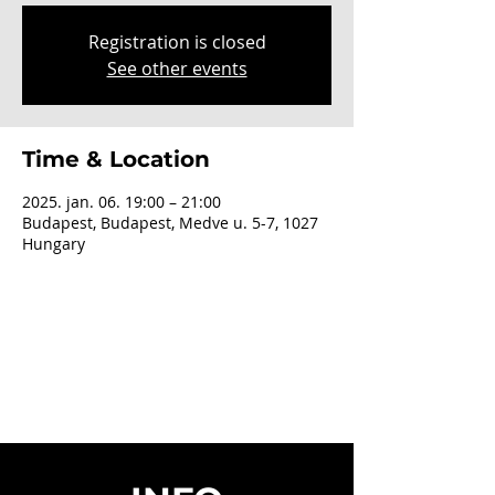
Registration is closed
See other events
Time & Location
2025. jan. 06. 19:00 – 21:00
Budapest, Budapest, Medve u. 5-7, 1027
Hungary