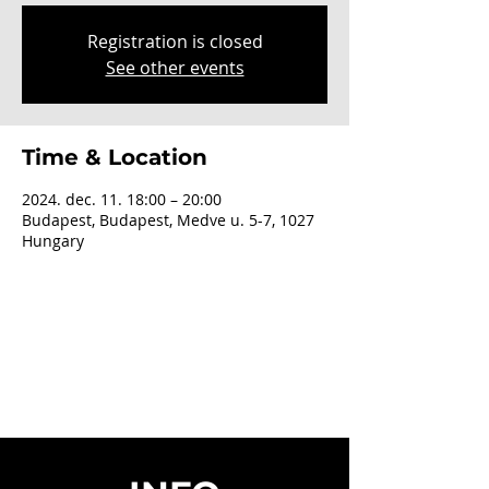
Registration is closed
See other events
Time & Location
2024. dec. 11. 18:00 – 20:00
Budapest, Budapest, Medve u. 5-7, 1027
Hungary