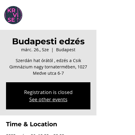
Budapesti edzés
márc. 26., Sze
  |  
Budapest
Szerdán hat órától , edzés a Csik
Gimnázium nagy tornatermében, 1027
Medve utca 6-7
Registration is closed
See other events
Time & Location