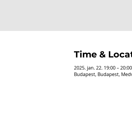
Time & Loca
2025. jan. 22. 19:00 – 20:00
Budapest, Budapest, Medv