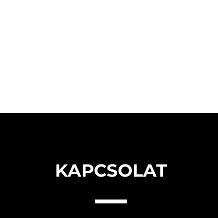
KAPCSOLAT