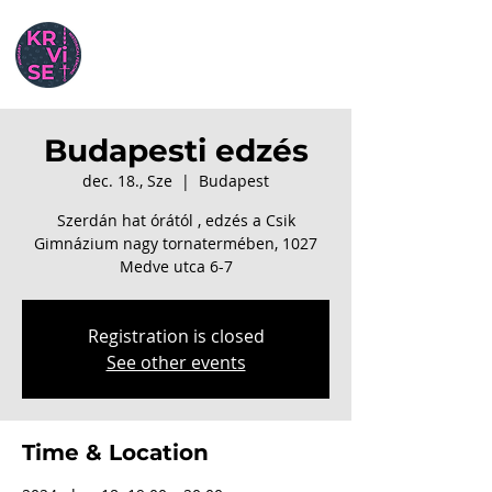
Budapesti edzés
dec. 18., Sze
  |  
Budapest
Szerdán hat órától , edzés a Csik
Gimnázium nagy tornatermében, 1027
Medve utca 6-7
Registration is closed
See other events
Time & Location