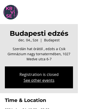
Budapesti edzés
dec. 04., Sze
  |  
Budapest
Szerdán hat órától , edzés a Csik
Gimnázium nagy tornatermében, 1027
Medve utca 6-7
Registration is closed
See other events
Time & Location