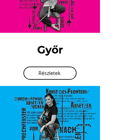
Győr
Részletek