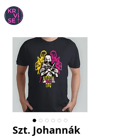
Szt. Johannák