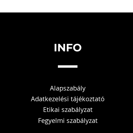
INFO
Alapszabály
Adatkezelési tájékoztató
Etikai szabályzat
Fegyelmi szabályzat