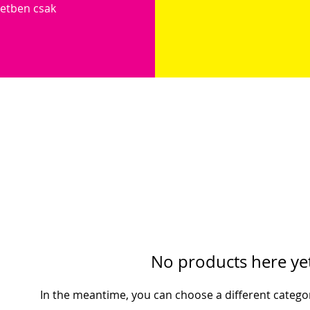
setben csak
No products here yet
In the meantime, you can choose a different catego